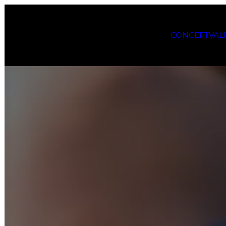
CONCEPT
VAL