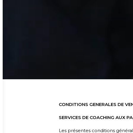
CONDITIONS GENERALES DE VE
SERVICES DE COACHING AUX PA
Les présentes conditions général