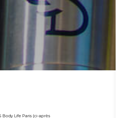
 Body Life Paris (ci-après