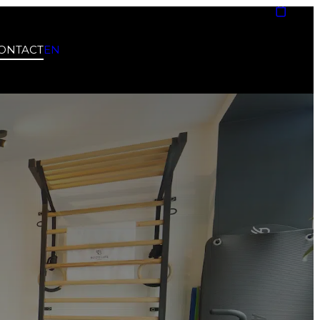
ONTACT
EN