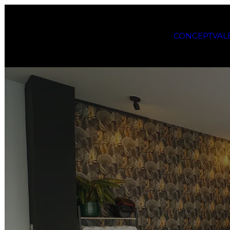
CONCEPT
VAL