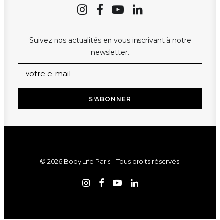
Suivez nos actualités en vous inscrivant à notre
newsletter.
© 2026 Body Life Paris. | Tous droits réservés.