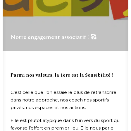
Notre engagement associatif ! 🥰
Parmi nos valeurs, la 1ère est la Sensibilité !
C’est celle que l’on essaie le plus de retranscrire
dans notre approche, nos coachings sportifs
privés, nos espaces et nos actions.
Elle est plutôt atypique dans l’univers du sport qui
favorise l’effort en premier lieu. Elle nous parle