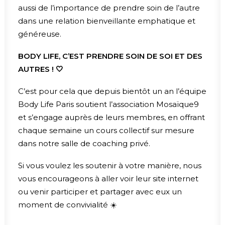
aussi de l’importance de prendre soin de l’autre
dans une relation bienveillante emphatique et
généreuse.
BODY LIFE, C’EST PRENDRE SOIN DE SOI ET DES
AUTRES ! 🤍
C’est pour cela que depuis bientôt un an l’équipe
Body Life Paris soutient l’association Mosaïque9
et s’engage auprès de leurs membres, en offrant
chaque semaine un cours collectif sur mesure
dans notre salle de coaching privé.
Si vous voulez les soutenir à votre manière, nous
vous encourageons à aller voir leur site internet
ou venir participer et partager avec eux un
moment de convivialité ☀️