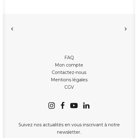
FAQ
Mon compte
Contactez-nous
Mentions légales
CGV
Suivez nos actualités en vous inscrivant à notre
newsletter.