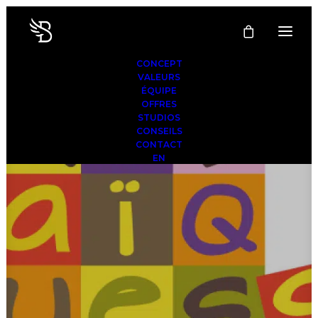
CONCEPT
VALEURS
ÉQUIPE
OFFRES
STUDIOS
CONSEILS
CONTACT
EN