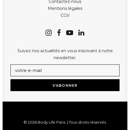
Contactez-nous
Mentions légales
CGV
Suivez nos actualités en vous inscrivant à notre
newsletter.
© 2026 Body Life Paris. | Tous droits réservés.