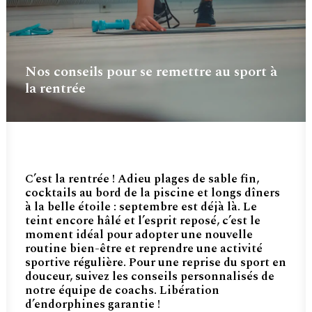
Nos conseils pour se remettre au sport à
la rentrée
C’est la rentrée ! Adieu plages de sable fin,
cocktails au bord de la piscine et longs dîners
à la belle étoile : septembre est déjà là. Le
teint encore hâlé et l’esprit reposé, c’est le
moment idéal pour adopter une nouvelle
routine bien-être et reprendre une activité
sportive régulière. Pour une reprise du sport en
douceur, suivez les conseils personnalisés de
notre équipe de coachs. Libération
d’endorphines garantie !