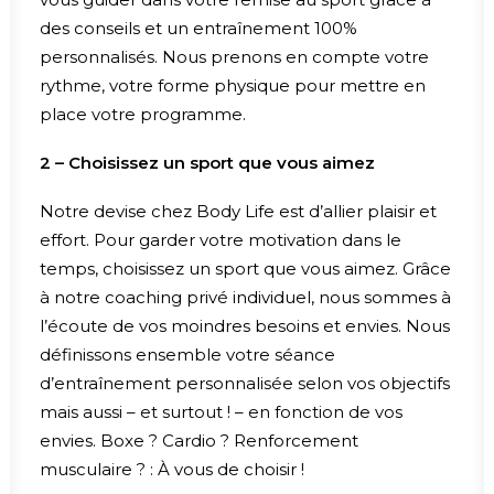
des conseils et un entraînement 100%
personnalisés. Nous prenons en compte votre
rythme, votre forme physique pour mettre en
place votre programme.
2 – Choisissez un sport que vous aimez
Notre devise chez Body Life est d’allier plaisir et
effort. Pour garder votre motivation dans le
temps, choisissez un sport que vous aimez. Grâce
à notre coaching privé individuel, nous sommes à
l’écoute de vos moindres besoins et envies. Nous
définissons ensemble votre séance
d’entraînement personnalisée selon vos objectifs
mais aussi – et surtout ! – en fonction de vos
envies. Boxe ? Cardio ? Renforcement
musculaire ? : À vous de choisir !