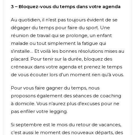
3 – Bloquez-vous du temps dans votre agenda
Au quotidien, il n’est pas toujours évident de se
dégager du temps pour faire du sport. Une
réunion de travail qui se prolonge, un enfant
malade ou tout simplement la fatigue qui
s’installe… Et voilà les bonnes résolutions mises au
placard. Pour tenir sur la durée, bloquez des
créneaux dans votre agenda et prenez le temps
de vous écouter lors d’un moment rien qu’à vous.
Pour vous faire gagner du temps, nous
proposons également des séances de coaching
à domicile. Vous n’aurez plus d’excuses pour ne
pas enfiler votre legging.
Si septembre est le mois du retour de vacances,
c’est aussi le moment des nouveaux départs, des