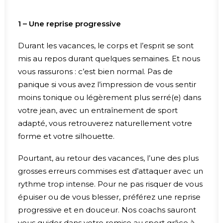
1 – Une reprise progressive
Durant les vacances, le corps et l’esprit se sont
mis au repos durant quelques semaines. Et nous
vous rassurons : c’est bien normal. Pas de
panique si vous avez l’impression de vous sentir
moins tonique ou légèrement plus serré(e) dans
votre jean, avec un entraînement de sport
adapté, vous retrouverez naturellement votre
forme et votre silhouette.
Pourtant, au retour des vacances, l’une des plus
grosses erreurs commises est d’attaquer avec un
rythme trop intense. Pour ne pas risquer de vous
épuiser ou de vous blesser, préférez une reprise
progressive et en douceur. Nos coachs sauront
vous guider dans votre remise au sport grâce à