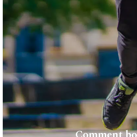
Comment boo