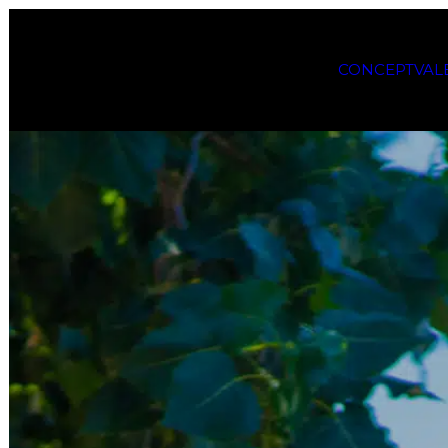
CONCEPT
VAL